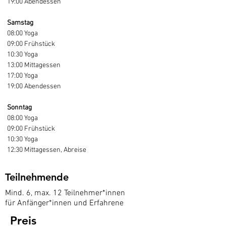
19:00 Abendessen
Samstag
08:00 Yoga
09:00 Frühstück
10:30 Yoga
13:00 Mittagessen
17:00 Yoga
19:00 Abendessen
Sonntag
08:00 Yoga
09:00 Frühstück
10:30 Yoga
12:30 Mittagessen, Abreise
Teilnehmende
Mind. 6, max. 12 Teilnehmer*innen
für Anfänger*innen und Erfahrene
Preis