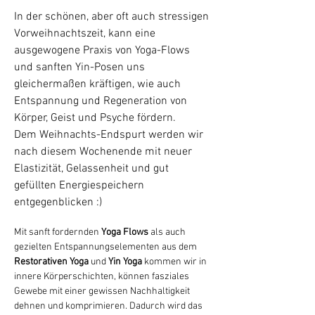
In der schönen, aber oft auch stressigen
Vorweihnachtszeit, kann eine
ausgewogene Praxis von Yoga-Flows
und sanften Yin-Posen uns
gleichermaßen kräftigen, wie auch
Entspannung und Regeneration von
Körper, Geist und Psyche fördern.
Dem Weihnachts-Endspurt werden wir
nach diesem Wochenende mit neuer
Elastizität, Gelassenheit und gut
gefüllten Energiespeichern
entgegenblicken :)
Mit sanft fordernden 
Yoga Flows
 als auch 
gezielten Entspannungselementen aus dem 
Restorativen Yoga
 und 
Yin Yoga
 kommen wir in 
innere Körperschichten, können fasziales 
Gewebe mit einer gewissen Nachhaltigkeit 
dehnen und komprimieren. Dadurch wird das 