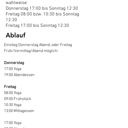
wahlweise:
Donnerstag 17:00 bis Sonntag 12:30
Freitag 08:00 bzw. 10:30 bis Sonntag
12:30
Freitag 17:00 bis Sonntag 12:30
Ablauf
Einstieg Donnerstag Abend, oder Freitag 
Früh/Vormittag/Abend möglich:
Donnerstag
17:00 Yoga
19:00 Abendessen
Freitag
08:00 Yoga
09:00 Frühstück
10:30 Yoga
13:00 Mittagessen
17:00 Yoga