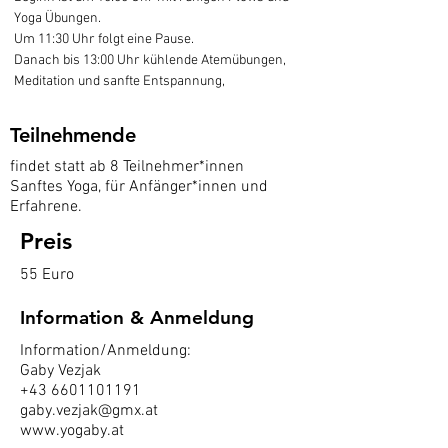
Yoga Übungen.
Um 11:30 Uhr folgt eine Pause.
Danach bis 13:00 Uhr kühlende Atemübungen, 
Meditation und sanfte Entspannung, 
Teilnehmende
findet statt ab 8 Teilnehmer*innen
Sanftes Yoga, für Anfänger*innen und
Erfahrene.
Preis
55 Euro
Information & Anmeldung
Information/Anmeldung:
Gaby Vezjak
+43 6601101191
gaby.
vezjak@gmx.at
www.yogaby.at