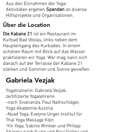
Aus den Einnahmen der Yoga-
Aktivitäten ergehen
Spenden
an diverse
Hilfsprojekte und Organisationen.
Über die Location
Die Kabane 21
ist ein Restaurant im
Kurbad Bad Vöslau, links neben dem
Haupteingang des Kurbades. In einem
schönen Raum mit Blick auf das Wasser
praktizieren wir Yoga. Wer mag, kann sich
danach auf der Terrasse der Kabane 21
stärken und Sommer und Sonne genießen.
Gabriela Vezjak
Yogatrainerin: Gabriela Vezjak,
zertifizierte Yogalehrerin
-nach Sivananda, Paul Nathschläger,
Yoga Akademie Austria
-Nuad Yoga, Evelyne Unger, Institut für
Thai Yoga Massage Köln
-Yin Yoga, Sabine Winkler und Philipp