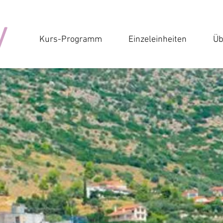
Kurs-Programm
Einzeleinheiten
Üb