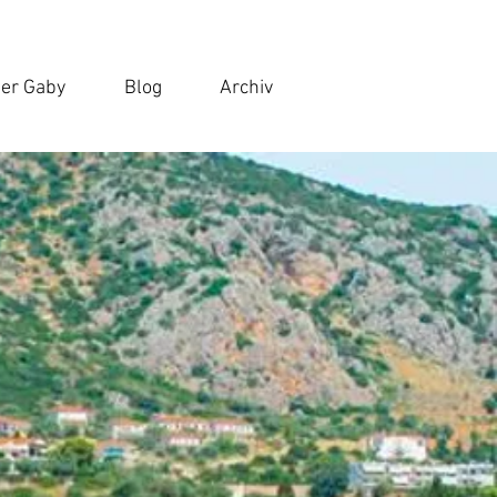
er Gaby
Blog
Archiv